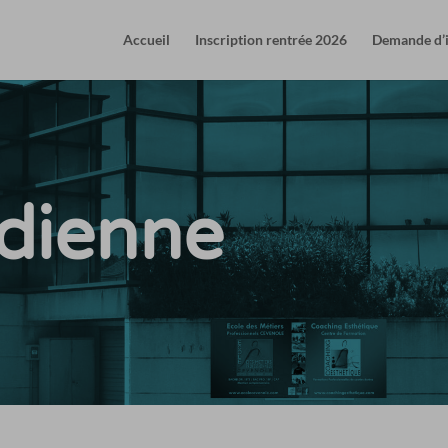
Accueil
Inscription rentrée 2026
Demande d’
idienne