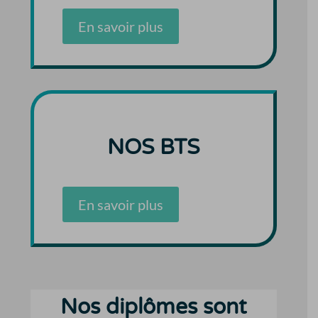
En savoir plus
NOS BTS
En savoir plus
Nos diplômes sont