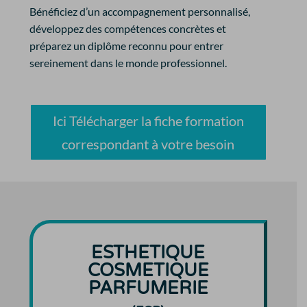
Bénéficiez d’un accompagnement personnalisé,
développez des compétences concrètes et
préparez un diplôme reconnu pour entrer
sereinement dans le monde professionnel.
Ici Télécharger la fiche formation
correspondant à votre besoin
ESTHETIQUE
COSMETIQUE
PARFUMERIE