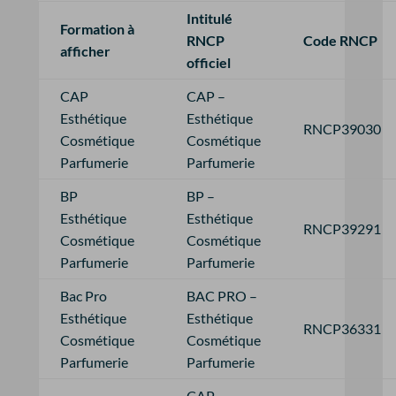
Intitulé
Formation à
RNCP
Code RNCP
afficher
officiel
CAP
CAP –
Esthétique
Esthétique
RNCP39030
Cosmétique
Cosmétique
Parfumerie
Parfumerie
BP
BP –
Esthétique
Esthétique
RNCP39291
Cosmétique
Cosmétique
Parfumerie
Parfumerie
Bac Pro
BAC PRO –
Esthétique
Esthétique
RNCP36331
Cosmétique
Cosmétique
Parfumerie
Parfumerie
CAP –