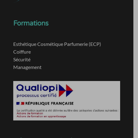
Formations
Esthétique Cosmétique Parfumerie (ECP)
Coiffure
Sécurité
Management