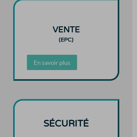
VENTE
(EPC)
En savoir plus
SÉCURITÉ