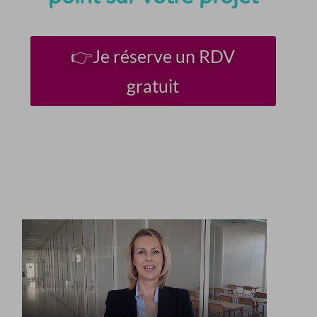
👉Je réserve un RDV
gratuit