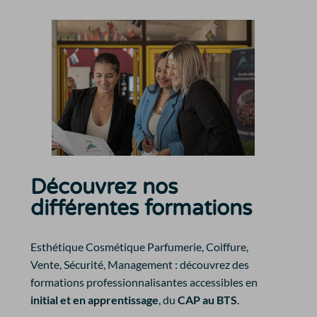
Découvrez nos
différentes formations
Esthétique Cosmétique Parfumerie, Coiffure,
Vente, Sécurité, Management : découvrez des
formations professionnalisantes accessibles en
initial et en apprentissage
, du
CAP au BTS
.