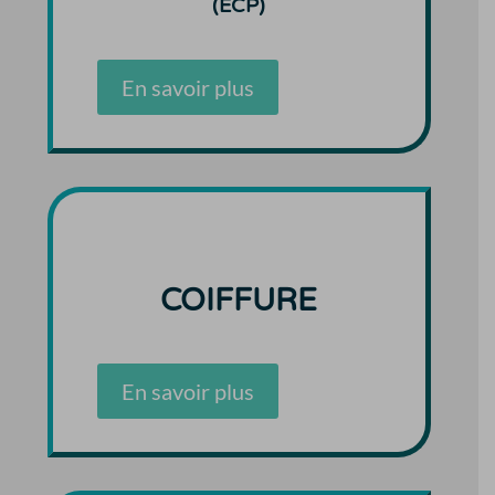
(ECP)
En savoir plus
COIFFURE
En savoir plus