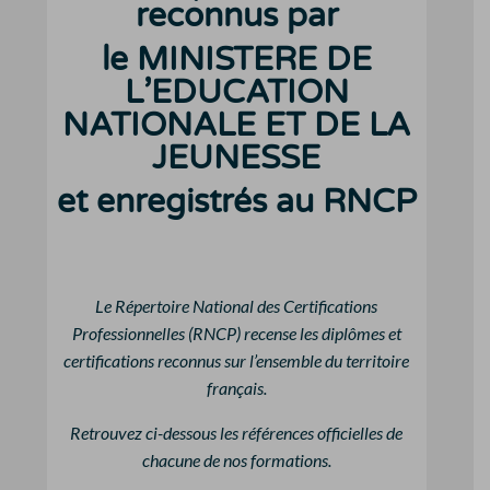
reconnus par
le
MINISTERE DE
L’EDUCATION
NATIONALE ET DE LA
JEUNESSE
et enregistrés au RNCP
Le Répertoire National des Certifications
Professionnelles (RNCP) recense les diplômes et
certifications reconnus sur l’ensemble du territoire
français.
Retrouvez ci-dessous les références officielles de
chacune de nos formations.