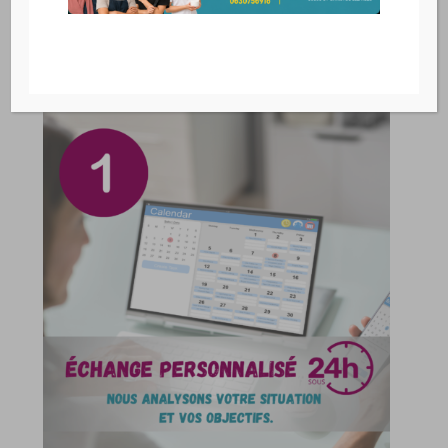
REUSSIR