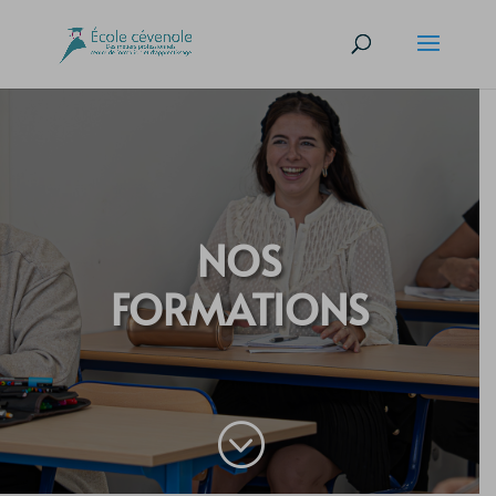
NOS
FORMATIONS
;