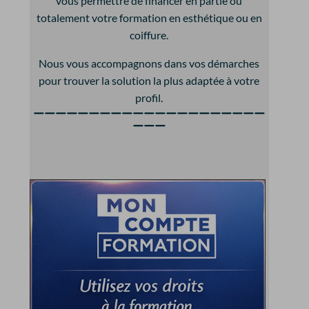
vous permettre de financer en partie ou
totalement votre formation en esthétique ou en
coiffure.
Nous vous accompagnons dans vos démarches
pour trouver la solution la plus adaptée à votre
profil.
—————————————————————
———