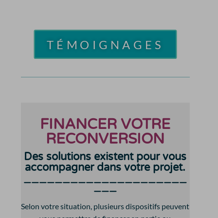
TÉMOIGNAGES
FINANCER VOTRE
RECONVERSION
Des solutions existent pour vous
accompagner dans votre projet.
—————————————————————
———
Selon votre situation, plusieurs dispositifs peuvent