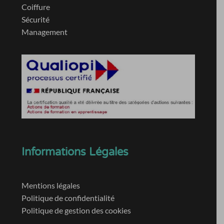
Coiffure
Sécurité
Management
Informations Légales
Mentions légales
Politique de confidentialité
Politique de gestion des cookies