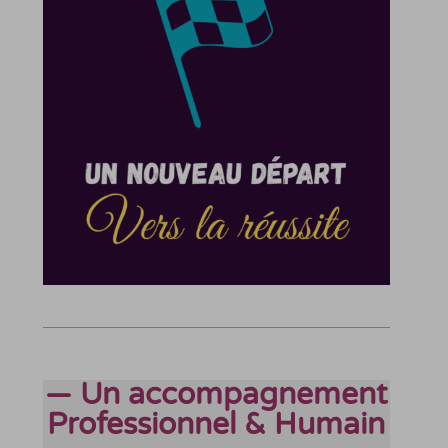
— Un accompagnement
Professionnel & Humain