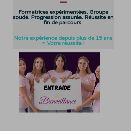
—
Formatrices expérimentées. Groupe
soudé. Progression assurée. Réussite en
fin de parcours.
Notre expérience depuis plus de 15 ans
= Votre réussite !