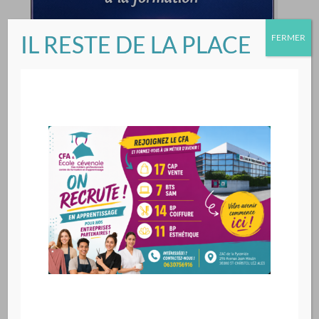
IL RESTE DE LA PLACE
FERMER