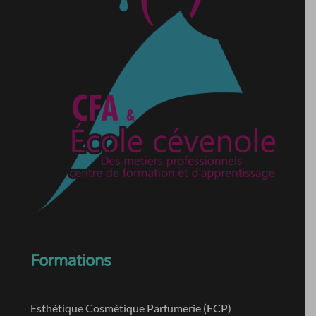
Formations
Esthétique Cosmétique Parfumerie (ECP)