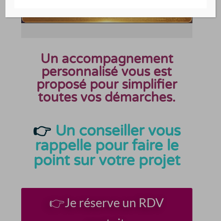
Un accompagnement
personnalisé vous est
proposé pour simplifier
toutes vos démarches.
👉
Un conseiller vous
rappelle pour faire le
point sur votre projet
👉Je réserve un RDV