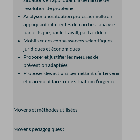
résolution de problème
Analyser une situation professionnelle en
appliquant différentes démarches : analyse
par le risque, par le travail, par l’accident
Mobiliser des connaissances scientifiques,
juridiques et économiques
Proposer et justifier les mesures de
prévention adaptées
Proposer des actions permettant d’intervenir
efficacement face à une situation d’urgence
Moyens et méthodes utilisées:
Moyens pédagogiques :