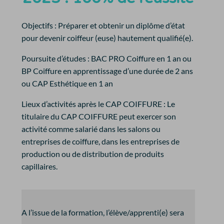
Objectifs :
Préparer et obtenir un diplôme d’état
pour devenir coiffeur (euse) hautement qualifié(e).
Poursuite d’études :
BAC PRO Coiffure en 1 an ou
BP Coiffure en apprentissage d’une durée de 2 ans
ou CAP Esthétique en 1 an
Lieux d’activités après le CAP COIFFURE :
Le
titulaire du CAP COIFFURE peut exercer son
activité comme salarié dans les salons ou
entreprises de coiffure, dans les entreprises de
production ou de distribution de produits
capillaires.
A l’issue de la formation, l’élève/apprenti(e) sera