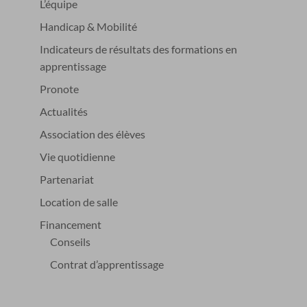
L’équipe
Handicap & Mobilité
Indicateurs de résultats des formations en
apprentissage
Pronote
Actualités
Association des élèves
Vie quotidienne
Partenariat
Location de salle
Financement
Conseils
Contrat d’apprentissage