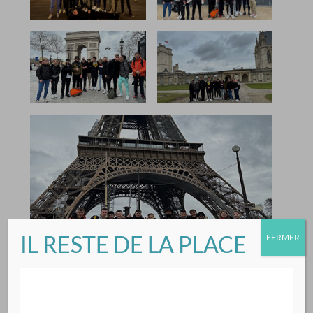
IL RESTE DE LA PLACE
FERMER