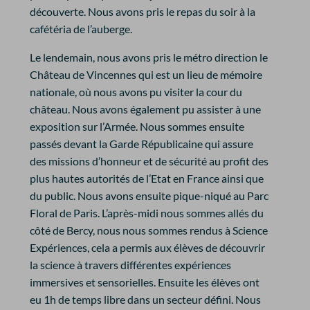
découverte. Nous avons pris le repas du soir à la
cafétéria de l’auberge.
Le lendemain, nous avons pris le métro direction le
Château de Vincennes qui est un lieu de mémoire
nationale, où nous avons pu visiter la cour du
château. Nous avons également pu assister à une
exposition sur l’Armée. Nous sommes ensuite
passés devant la Garde Républicaine qui assure
des missions d’honneur et de sécurité au profit des
plus hautes autorités de l’Etat en France ainsi que
du public. Nous avons ensuite pique-niqué au Parc
Floral de Paris. L’après-midi nous sommes allés du
côté de Bercy, nous nous sommes rendus à Science
Expériences, cela a permis aux élèves de découvrir
la science à travers différentes expériences
immersives et sensorielles. Ensuite les élèves ont
eu 1h de temps libre dans un secteur défini. Nous