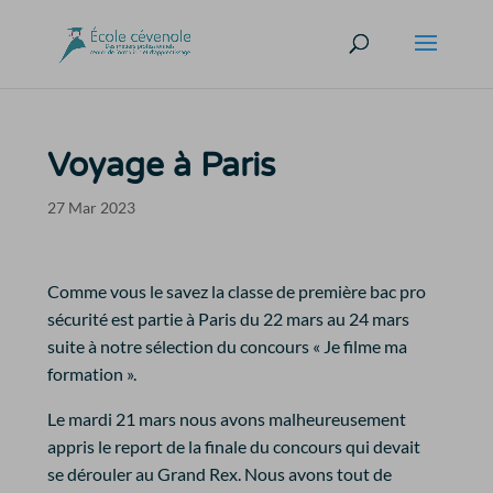
Voyage à Paris
27 Mar 2023
Comme vous le savez la classe de première bac pro
sécurité est partie à Paris du 22 mars au 24 mars
suite à notre sélection du concours « Je filme ma
formation ».
Le mardi 21 mars nous avons malheureusement
appris le report de la finale du concours qui devait
se dérouler au Grand Rex. Nous avons tout de