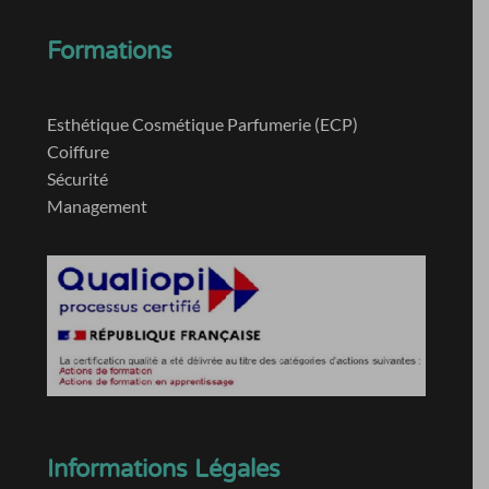
Formations
Esthétique Cosmétique Parfumerie (ECP)
Coiffure
Sécurité
Management
Informations Légales