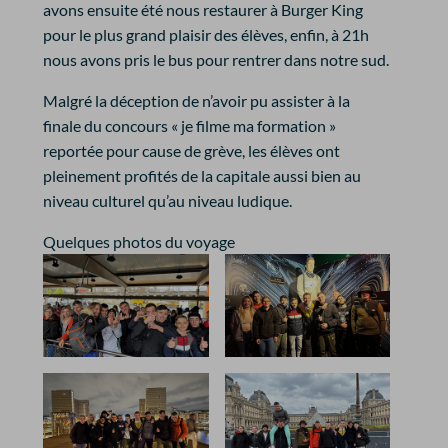
avons ensuite été nous restaurer à Burger King
pour le plus grand plaisir des élèves, enfin, à 21h
nous avons pris le bus pour rentrer dans notre sud.
Malgré la déception de n’avoir pu assister à la
finale du concours « je filme ma formation »
reportée pour cause de grève, les élèves ont
pleinement profités de la capitale aussi bien au
niveau culturel qu’au niveau ludique.
Quelques photos du voyage