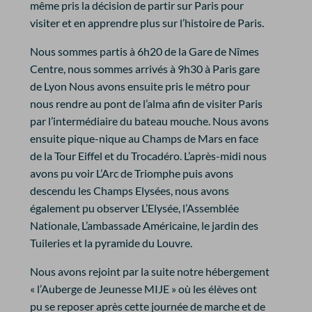
même pris la décision de partir sur Paris pour
visiter et en apprendre plus sur l’histoire de Paris.
Nous sommes partis à 6h20 de la Gare de Nîmes
Centre, nous sommes arrivés à 9h30 à Paris gare
de Lyon Nous avons ensuite pris le métro pour
nous rendre au pont de l’alma afin de visiter Paris
par l’intermédiaire du bateau mouche. Nous avons
ensuite pique-nique au Champs de Mars en face
de la Tour Eiffel et du Trocadéro. L’après-midi nous
avons pu voir L’Arc de Triomphe puis avons
descendu les Champs Elysées, nous avons
également pu observer L’Elysée, l’Assemblée
Nationale, L’ambassade Américaine, le jardin des
Tuileries et la pyramide du Louvre.
Nous avons rejoint par la suite notre hébergement
« l’Auberge de Jeunesse MIJE » où les élèves ont
pu se reposer après cette journée de marche et de