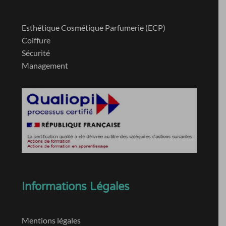
Esthétique Cosmétique Parfumerie (ECP)
Coiffure
Sécurité
Management
Informations Légales
Mentions légales