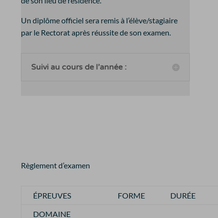
de son lieu de résidence.
Un diplôme officiel sera remis à l’élève/stagiaire
par le Rectorat après réussite de son examen.
Suivi au cours de l’année :
Règlement d’examen
ÉPREUVES
FORME
DURÉE
DOMAINE