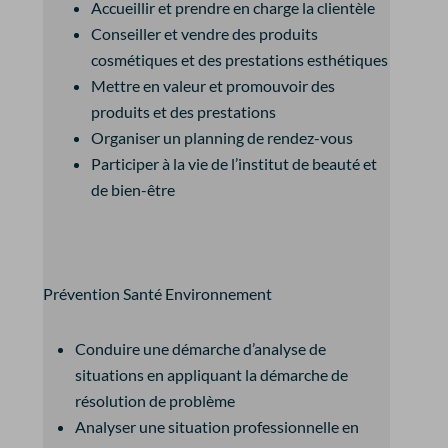
Accueillir et prendre en charge la clientèle
Conseiller et vendre des produits
cosmétiques et des prestations esthétiques
Mettre en valeur et promouvoir des
produits et des prestations
Organiser un planning de rendez-vous
Participer à la vie de l’institut de beauté et
de bien-être
Prévention Santé Environnement
Conduire une démarche d’analyse de
situations en appliquant la démarche de
résolution de problème
Analyser une situation professionnelle en