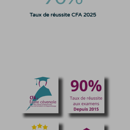
Taux de réussite CFA 2025