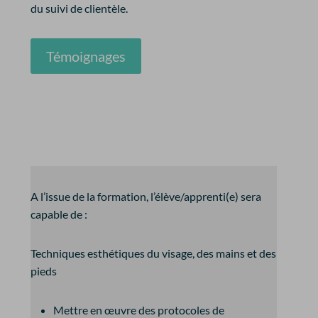
du suivi de clientèle.
Témoignages
A l’issue de la formation, l’élève/apprenti(e) sera
capable de :
Techniques esthétiques du visage, des mains et des
pieds
Mettre en œuvre des protocoles de