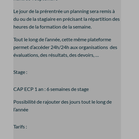
Le jour de la prérentrée un planning sera remis à
du ou de la stagiaire en précisant la répartition des
heures de la formation de la semaine.
Tout le long de l’année, cette même plateforme
permet d’accéder 24h/24h aux organisations des
évaluations, des résultats, des devoirs, …
Stage :
CAP ECP 1 an : 6 semaines de stage
Possibilité de rajouter des jours tout le long de
l’année
Tarifs :