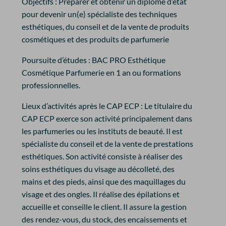
Objectifs :
Préparer et obtenir un diplôme d’état
pour devenir un(e) spécialiste des techniques
esthétiques, du conseil et de la vente de produits
cosmétiques et des produits de parfumerie
Poursuite d’études :
BAC PRO Esthétique
Cosmétique Parfumerie en 1 an ou formations
professionnelles.
Lieux d’activités après le CAP ECP :
Le titulaire du
CAP ECP exerce son activité principalement dans
les parfumeries ou les instituts de beauté. Il est
spécialiste du conseil et de la vente de prestations
esthétiques. Son activité consiste à réaliser des
soins esthétiques du visage au décolleté, des
mains et des pieds, ainsi que des maquillages du
visage et des ongles. Il réalise des épilations et
accueille et conseille le client. Il assure la gestion
des rendez-vous, du stock, des encaissements et