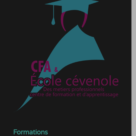
Formations