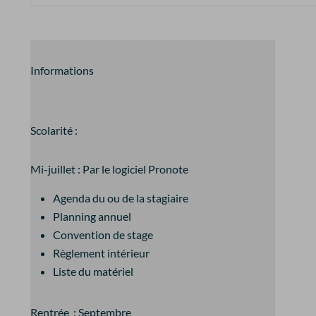
Informations
Scolarité :
Mi-juillet : Par le logiciel Pronote
Agenda du ou de la stagiaire
Planning annuel
Convention de stage
Règlement intérieur
Liste du matériel
Rentrée : Septembre