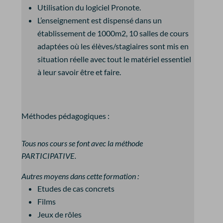
Utilisation du logiciel Pronote.
L’enseignement est dispensé dans un
établissement de 1000m2, 10 salles de cours
adaptées où les élèves/stagiaires sont mis en
situation réelle avec tout le matériel essentiel
à leur savoir être et faire.
Méthodes pédagogiques :
Tous nos cours se font avec la méthode
PARTICIPATIVE.
Autres moyens dans cette formation :
Etudes de cas concrets
Films
Jeux de rôles