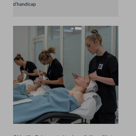
d’handicap