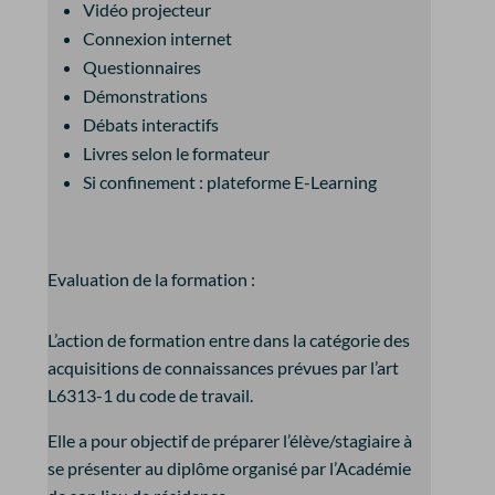
Vidéo projecteur
Connexion internet
Questionnaires
Démonstrations
Débats interactifs
Livres selon le formateur
Si confinement : plateforme E-Learning
Evaluation de la formation :
L’action de formation entre dans la catégorie des
acquisitions de connaissances prévues par l’art
L6313-1 du code de travail.
Elle a pour objectif de préparer l’élève/stagiaire à
se présenter au diplôme organisé par l’Académie