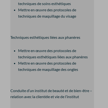
techniques de soins esthétiques
Mettre en œuvre des protocoles de
techniques de maquillage du visage
Techniques esthétiques liées aux phanères
Mettre en œuvre des protocoles de
techniques esthétiques liées aux phanères
Mettre en œuvre des protocoles de
techniques de maquillage des ongles
Conduite d’un institut de beauté et de bien-être –
relation avec la clientèle et vie de l’institut