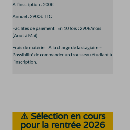
A l’inscription : 200€
Annuel : 2900€ TTC
Facilités de paiement : En 10 fois : 290€/mois
(Aout à Mai)
Frais de matériel : A la charge de la stagiaire –
Possibilité de commander un trousseau étudiant à
l’inscription.
⚠️ Sélection en cours
pour la rentrée 2026