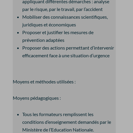
appliquant différentes démarches : analyse
par le risque, par le travail, par l’accident
Mobiliser des connaissances scientifiques,
juridiques et économiques
Proposer et justifier les mesures de
prévention adaptées
Proposer des actions permettant d’intervenir
efficacement face à une situation d’urgence
Moyens et méthodes utilisées :
Moyens pédagogiques :
Tous les formateurs remplissent les
conditions d’enseignement demandés par le
Ministère de l’Education Nationale.